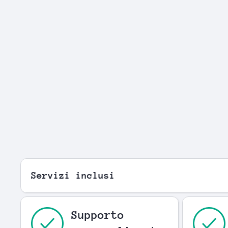
Servizi inclusi
Supporto