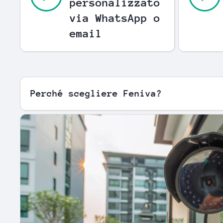
personalizzato
via WhatsApp o
email
Perché scegliere Feniva?