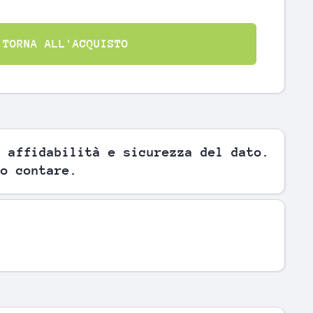
TORNA ALL'ACQUISTO
, affidabilità e sicurezza del dato.
no contare.