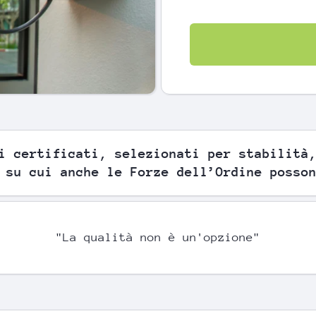
i certificati, selezionati per stabilità
 su cui anche le Forze dell’Ordine posso
"La qualità non è un'opzione"