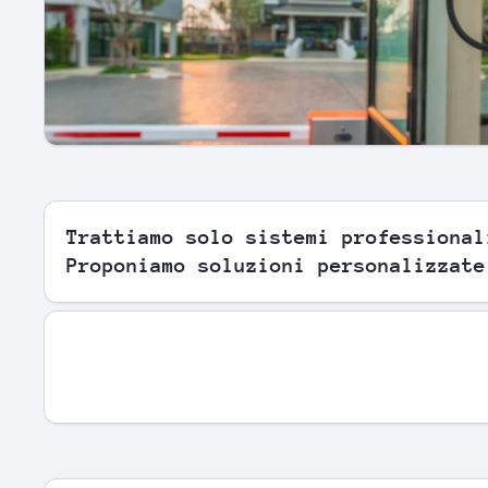
Trattiamo solo sistemi professional
Proponiamo soluzioni personalizzate