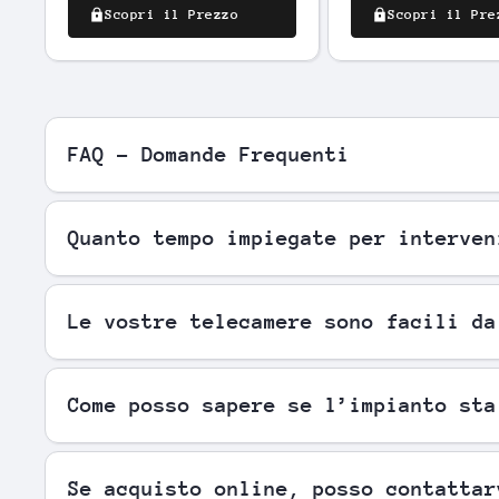
Scopri il Prezzo
Scopri il Pre
FAQ - Domande Frequenti
Quanto tempo impiegate per interven
Le vostre telecamere sono facili da
Come posso sapere se l’impianto sta
Se acquisto online, posso contattar