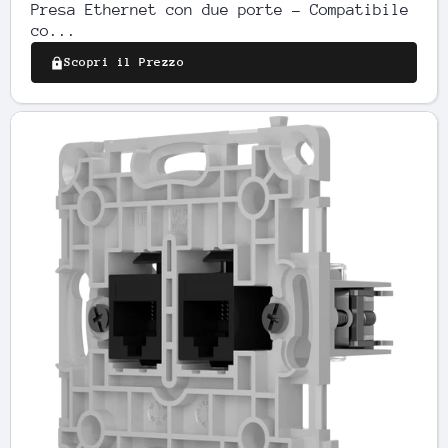
Presa Ethernet con due porte - Compatibile
co...
Scopri il Prezzo