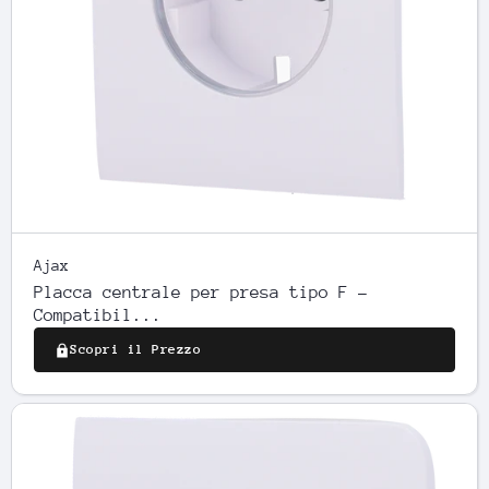
Ajax
Placca centrale per presa tipo F -
Compatibil...
Scopri il Prezzo