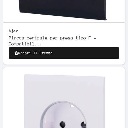
Ajax
Placca centrale per presa tipo F -
Compatibil...
Scopri il Prezzo