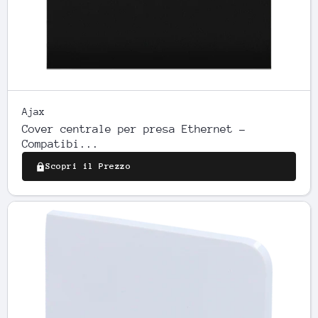
Ajax
Cover centrale per presa Ethernet -
Compatibi...
Scopri il Prezzo