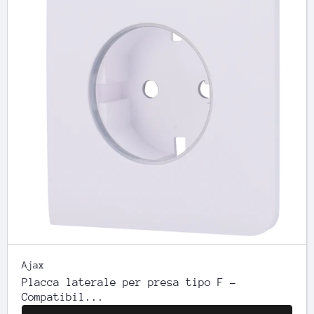
Ajax
Placca laterale per presa tipo F -
Compatibil...