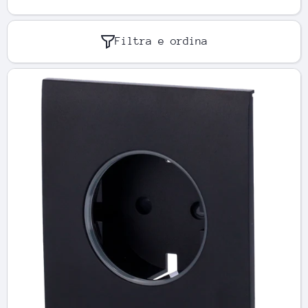
Filtra e ordina