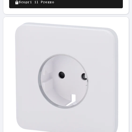
Scopri il Prezzo