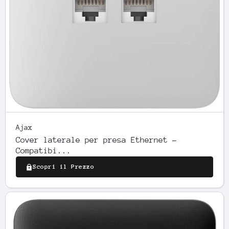
Ajax
Cover laterale per presa Ethernet -
Compatibi...
Scopri il Prezzo