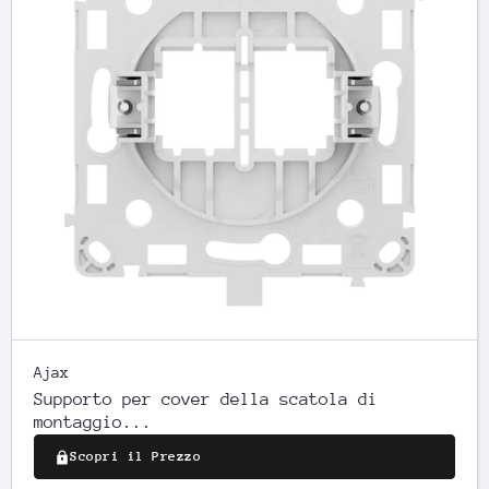
Ajax
Supporto per cover della scatola di
montaggio...
Scopri il Prezzo