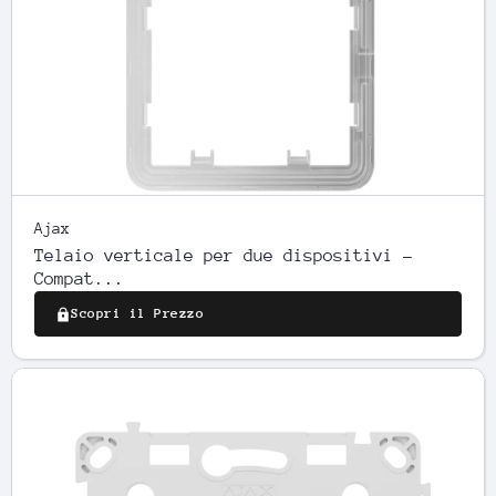
Ajax
Telaio verticale per due dispositivi -
Compat...
Scopri il Prezzo