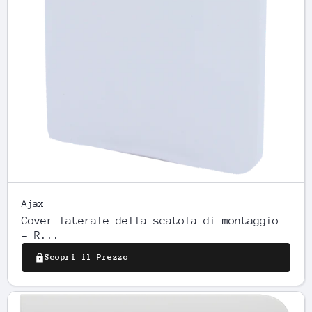
Ajax
Cover laterale della scatola di montaggio
- R...
Scopri il Prezzo