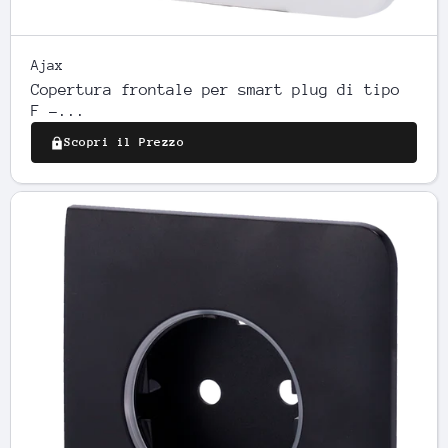
Ajax
Copertura frontale per smart plug di tipo
F -...
Scopri il Prezzo