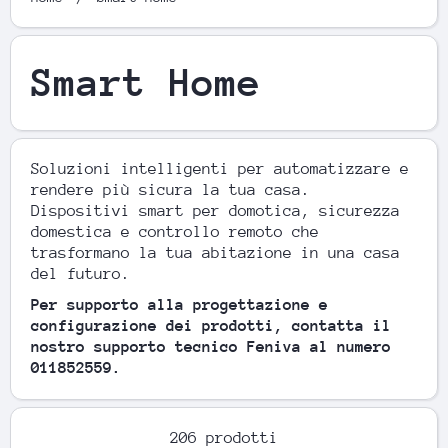
Smart Home
Soluzioni intelligenti per automatizzare e
rendere più sicura la tua casa.
Dispositivi smart per domotica, sicurezza
domestica e controllo remoto che
trasformano la tua abitazione in una casa
del futuro.
Per supporto alla progettazione e
configurazione dei prodotti, contatta il
nostro supporto tecnico Feniva al numero
011852559.
206 prodotti