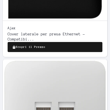
Ajax
Cover laterale per presa Ethernet -
Compatibi...
Scopri il Prezzo