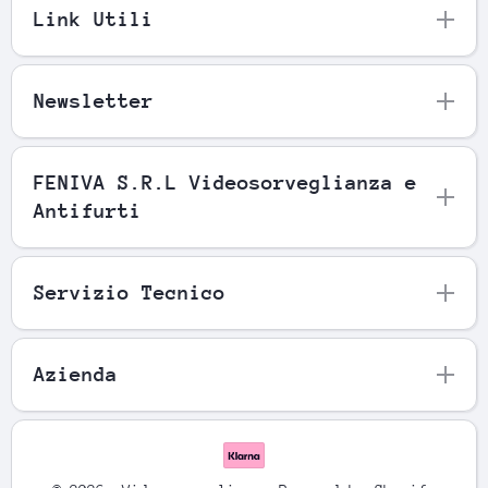
Link Utili
Newsletter
FENIVA S.R.L Videosorveglianza e
Antifurti
Servizio Tecnico
Azienda
Metodi di pagamento