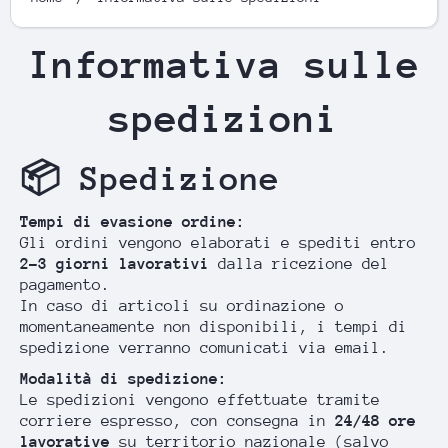
Informativa sulle
spedizioni
📦 Spedizione
Tempi di evasione ordine:
Gli ordini vengono elaborati e spediti entro
2-3 giorni lavorativi
dalla ricezione del
pagamento.
In caso di articoli su ordinazione o
momentaneamente non disponibili, i tempi di
spedizione verranno comunicati via email.
Modalità di spedizione:
Le spedizioni vengono effettuate tramite
corriere espresso, con consegna in
24/48 ore
lavorative
su territorio nazionale (salvo