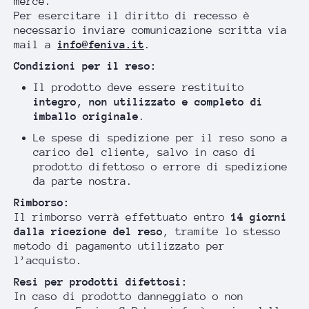
merce.
Per esercitare il diritto di recesso è
necessario inviare comunicazione scritta via
mail a
info@feniva.it
.
Condizioni per il reso:
Il prodotto deve essere restituito
integro, non utilizzato e completo di
imballo originale
.
Le spese di spedizione per il reso sono a
carico del cliente, salvo in caso di
prodotto difettoso o errore di spedizione
da parte nostra.
Rimborso:
Il rimborso verrà effettuato entro
14 giorni
dalla ricezione del reso
, tramite lo stesso
metodo di pagamento utilizzato per
l’acquisto.
Resi per prodotti difettosi:
In caso di prodotto danneggiato o non