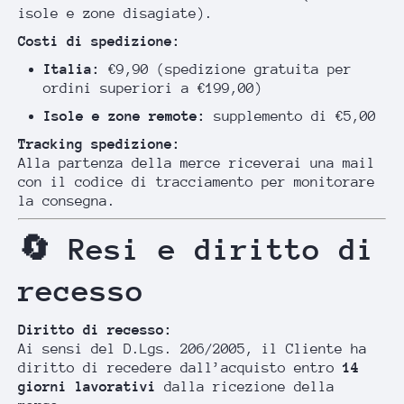
isole e zone disagiate).
Costi di spedizione:
Italia:
€9,90 (spedizione gratuita per
ordini superiori a €199,00)
Isole e zone remote:
supplemento di €5,00
Tracking spedizione:
Alla partenza della merce riceverai una mail
con il codice di tracciamento per monitorare
la consegna.
🔄 Resi e diritto di
recesso
Diritto di recesso:
Ai sensi del D.Lgs. 206/2005, il Cliente ha
diritto di recedere dall’acquisto entro
14
giorni lavorativi
dalla ricezione della