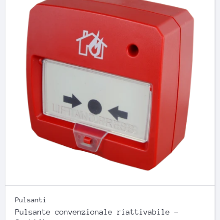
Pulsanti
Pulsante convenzionale riattivabile -