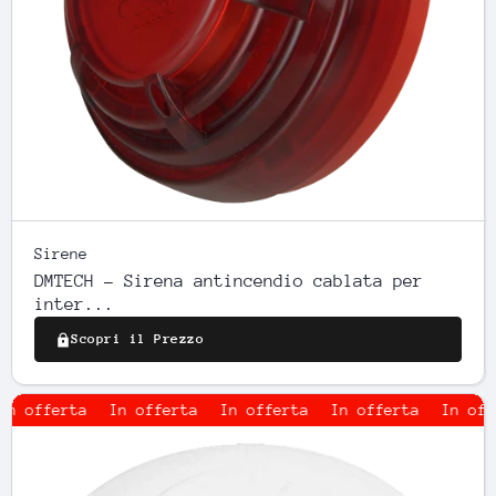
Sirene
DMTECH - Sirena antincendio cablata per
inter...
Scopri il Prezzo
rta
In offerta
In offerta
In offerta
In offerta
I