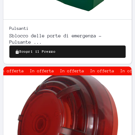
Pulsanti
Sblocco delle porte di emergenza -
Pulsante ...
Scopri il Prezzo
rta
In offerta
In offerta
In offerta
In offerta
I