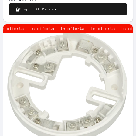
Scopri il Prezzo
rta
In offerta
In offerta
In offerta
In offerta
I