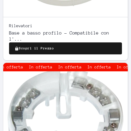
Rilevatori
Base a basso profilo - Compatibile con
l'...
Scopri il Prezzo
rta
In offerta
In offerta
In offerta
In offerta
I