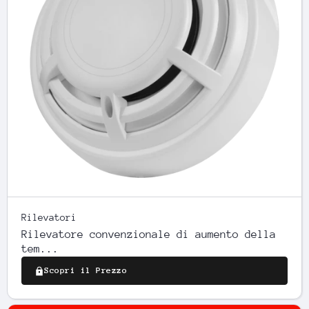
Rilevatori
Rilevatore convenzionale di aumento della
tem...
Scopri il Prezzo