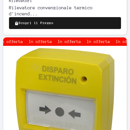
Rilevatori
Rilevatore convenzionale termico
d'incend...
Scopri il Prezzo
rta
In offerta
In offerta
In offerta
In offerta
I