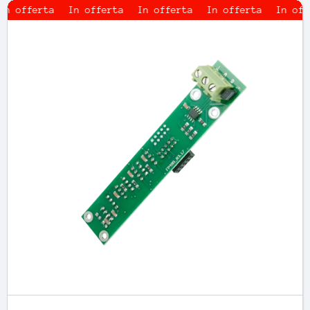
rta
In offerta
In offerta
In offerta
In offerta
I