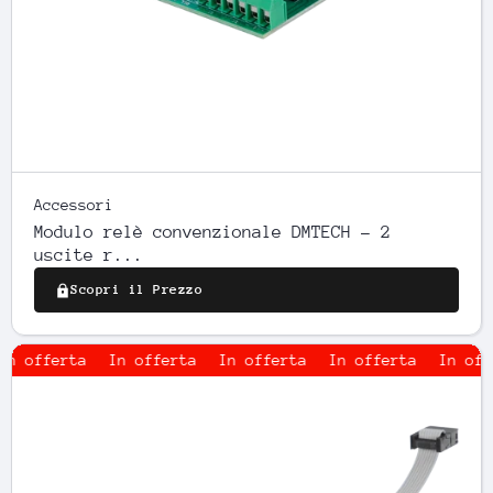
Accessori
Modulo relè convenzionale DMTECH - 2
uscite r...
Scopri il Prezzo
rta
In offerta
In offerta
In offerta
In offerta
I