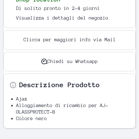
Di solito pronto in 2-4 giorni
Visualizza i dettagli del negozio
Clicca per maggiori info via Mail
Chiedi su Whatsapp
Descrizione Prodotto
Ajax
Alloggiamento di ricambio per AJ-
GLASSPROTECT-B
Colore nero