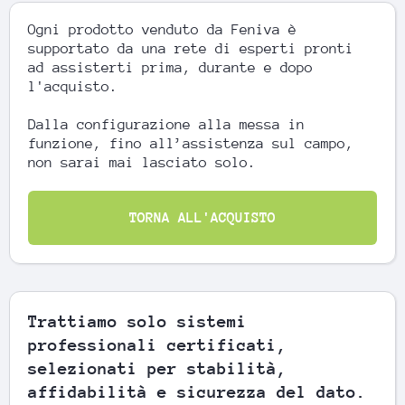
Ogni prodotto venduto da Feniva è
supportato da una rete di esperti pronti
ad assisterti prima, durante e dopo
l'acquisto.
Dalla configurazione alla messa in
funzione, fino all’assistenza sul campo,
non sarai mai lasciato solo.
TORNA ALL'ACQUISTO
Trattiamo solo sistemi
professionali certificati,
selezionati per stabilità,
affidabilità e sicurezza del dato.