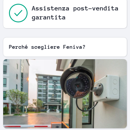
Assistenza post-vendita
garantita
Perché scegliere Feniva?