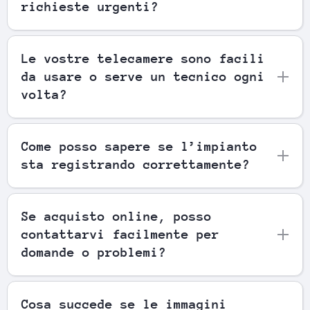
richieste urgenti?
Le vostre telecamere sono facili
da usare o serve un tecnico ogni
volta?
Come posso sapere se l’impianto
sta registrando correttamente?
Se acquisto online, posso
contattarvi facilmente per
domande o problemi?
Cosa succede se le immagini