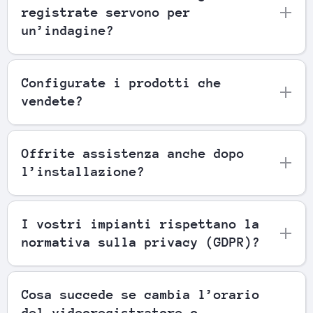
registrate servono per
un’indagine?
Configurate i prodotti che
vendete?
Offrite assistenza anche dopo
l’installazione?
I vostri impianti rispettano la
normativa sulla privacy (GDPR)?
Cosa succede se cambia l’orario
del videoregistratore o