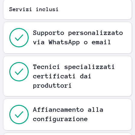
Servizi inclusi
Supporto personalizzato
via WhatsApp o email
Tecnici specializzati
certificati dai
produttori
Affiancamento alla
configurazione