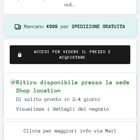
out.
Mancano
€699
per
SPEDIZIONE GRATUITA
ACCEDI PER VEDERE IL PREZZO E
ACQUISTARE
Ritiro disponibile presso la sede
Shop location
Di solito pronto in 2-4 giorni
Visualizza i dettagli del negozio
Clicca per maggiori info via Mail