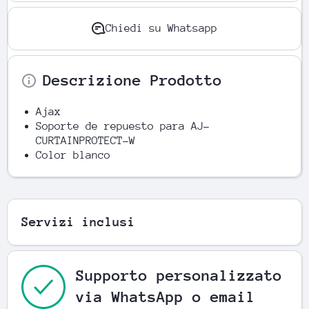
Chiedi su Whatsapp
Descrizione Prodotto
Ajax
Soporte de repuesto para AJ-
CURTAINPROTECT-W
Color blanco
Servizi inclusi
Supporto personalizzato
via WhatsApp o email