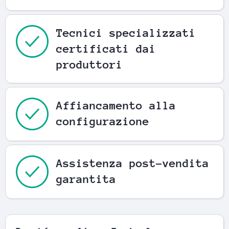
Tecnici specializzati
certificati dai
produttori
Affiancamento alla
configurazione
Assistenza post-vendita
garantita