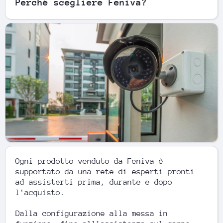
Perché scegliere Feniva?
Ogni prodotto venduto da Feniva è
supportato da una rete di esperti pronti
ad assisterti prima, durante e dopo
l'acquisto.
Dalla configurazione alla messa in