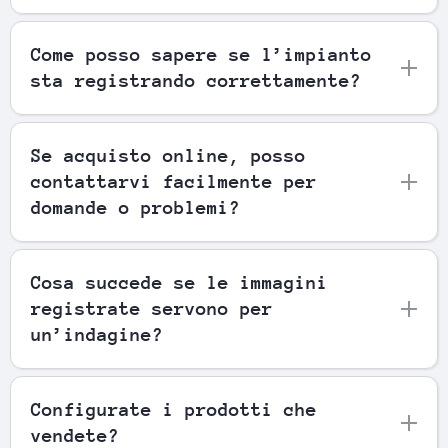
Come posso sapere se l’impianto
sta registrando correttamente?
Se acquisto online, posso
contattarvi facilmente per
domande o problemi?
Cosa succede se le immagini
registrate servono per
un’indagine?
Configurate i prodotti che
vendete?