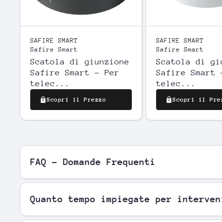
SAFIRE SMART
SAFIRE SMART
Safire Smart
Safire Smart
Scatola di giunzione
Scatola di gi
Safire Smart - Per
Safire Smart 
telec...
telec...
Scopri il Prezzo
Scopri il Pre
FAQ - Domande Frequenti
Quanto tempo impiegate per interven