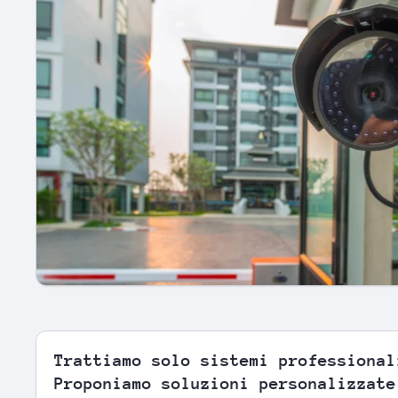
Trattiamo solo sistemi professional
Proponiamo soluzioni personalizzate