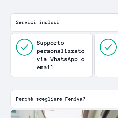
Servizi inclusi
Supporto
personalizzato
via WhatsApp o
email
Perché scegliere Feniva?