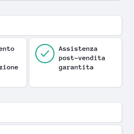
ento
Assistenza
post-vendita
zione
garantita