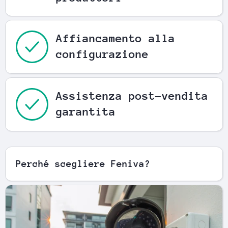
Affiancamento alla
configurazione
Assistenza post-vendita
garantita
Perché scegliere Feniva?