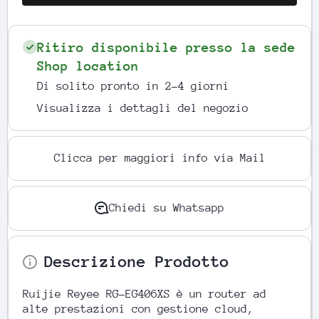
Ritiro disponibile presso la sede
Shop location
Di solito pronto in 2-4 giorni
Visualizza i dettagli del negozio
Clicca per maggiori info via Mail
Chiedi su Whatsapp
Descrizione Prodotto
Ruijie Reyee RG-EG406XS è un router ad
alte prestazioni con gestione cloud,