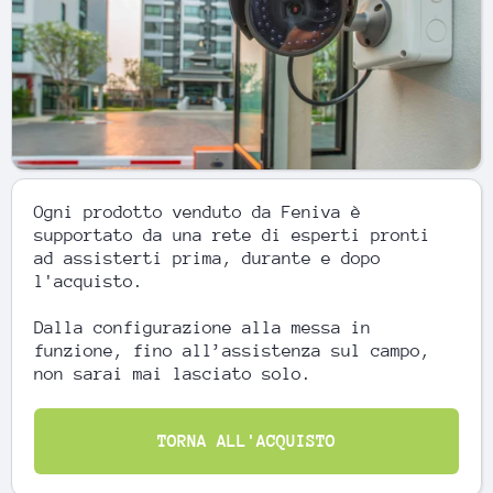
Ogni prodotto venduto da Feniva è
supportato da una rete di esperti pronti
ad assisterti prima, durante e dopo
l'acquisto.
Dalla configurazione alla messa in
funzione, fino all’assistenza sul campo,
non sarai mai lasciato solo.
TORNA ALL'ACQUISTO