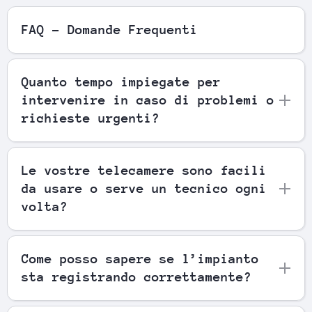
FAQ - Domande Frequenti
Quanto tempo impiegate per
intervenire in caso di problemi o
richieste urgenti?
Le vostre telecamere sono facili
da usare o serve un tecnico ogni
volta?
Come posso sapere se l’impianto
sta registrando correttamente?