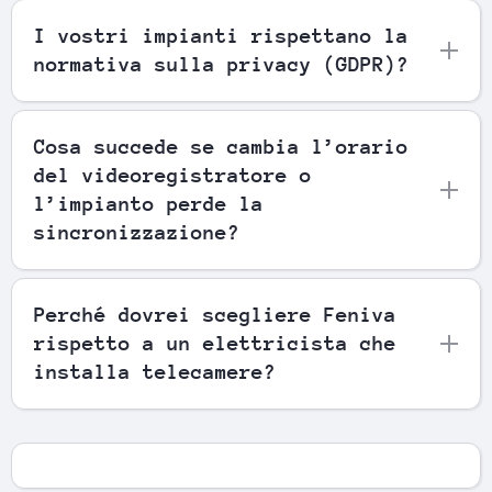
I vostri impianti rispettano la
normativa sulla privacy (GDPR)?
Cosa succede se cambia l’orario
del videoregistratore o
l’impianto perde la
sincronizzazione?
Perché dovrei scegliere Feniva
rispetto a un elettricista che
installa telecamere?