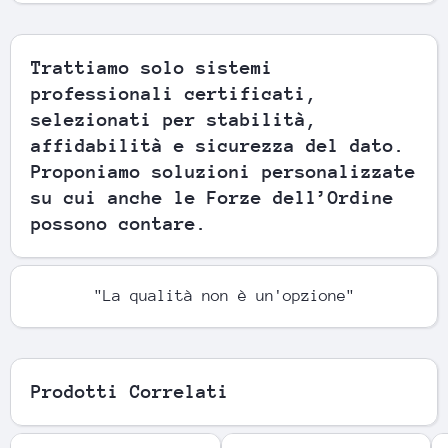
Trattiamo solo sistemi
professionali certificati,
selezionati per stabilità,
affidabilità e sicurezza del dato.
Proponiamo soluzioni personalizzate
su cui anche le Forze dell’Ordine
possono contare.
"La qualità non è un'opzione"
Prodotti Correlati