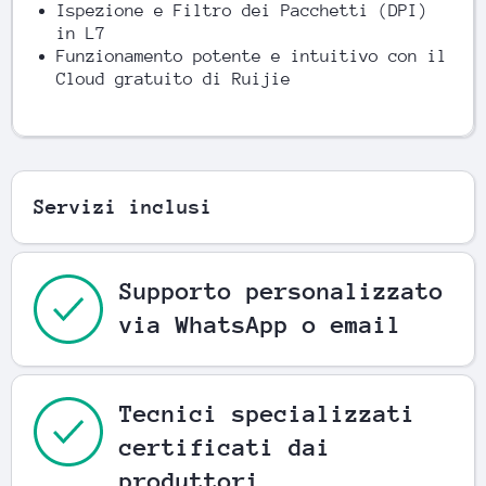
Ispezione e Filtro dei Pacchetti (DPI)
in L7
Funzionamento potente e intuitivo con il
Cloud gratuito di Ruijie
Servizi inclusi
Supporto personalizzato
via WhatsApp o email
Tecnici specializzati
certificati dai
produttori