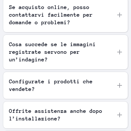
Se acquisto online, posso
contattarvi facilmente per
domande o problemi?
Cosa succede se le immagini
registrate servono per
un’indagine?
Configurate i prodotti che
vendete?
Offrite assistenza anche dopo
l’installazione?