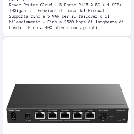
Reyee Router Cloud - 5 Porte RJ45 2.5G + 1 SFP+
10Gigabit - Funzioni di base del Firewall -
Supporta fino a 5 WAN per il failover o il
bilanciamento - Fino a 2500 Mbps di larghezza di
banda - Fino a 400 utenti consigliati
Passa alle informazioni sul prodotto