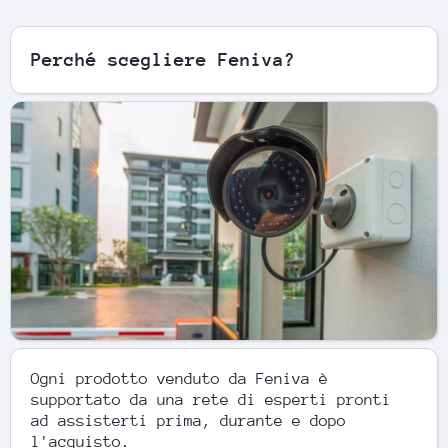
Perché scegliere Feniva?
Ogni prodotto venduto da Feniva è
supportato da una rete di esperti pronti
ad assisterti prima, durante e dopo
l'acquisto.