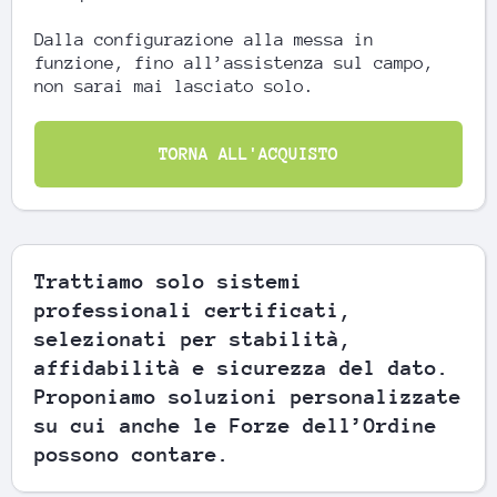
Dalla configurazione alla messa in
funzione, fino all’assistenza sul campo,
non sarai mai lasciato solo.
TORNA ALL'ACQUISTO
Trattiamo solo sistemi
professionali certificati,
selezionati per stabilità,
affidabilità e sicurezza del dato.
Proponiamo soluzioni personalizzate
su cui anche le Forze dell’Ordine
possono contare.