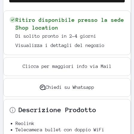
Ritiro disponibile presso la sede
Shop location
Di solito pronto in 2-4 giorni
Visualizza i dettagli del negozio
Clicca per maggiori info via Mail
Chiedi su Whatsapp
Descrizione Prodotto
Reolink
Telecamera bullet con doppio WiFi