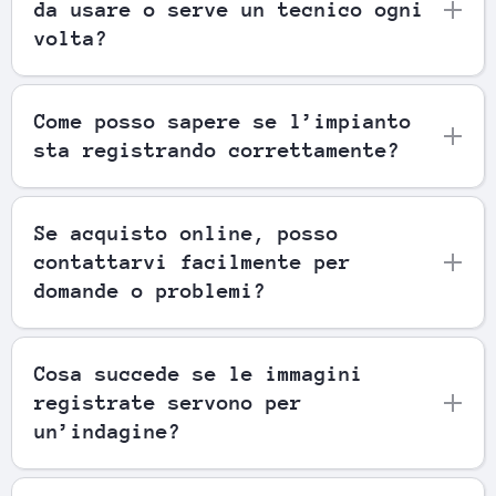
da usare o serve un tecnico ogni
volta?
Come posso sapere se l’impianto
sta registrando correttamente?
Se acquisto online, posso
contattarvi facilmente per
domande o problemi?
Cosa succede se le immagini
registrate servono per
un’indagine?