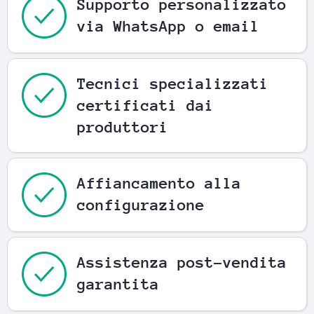
Supporto personalizzato
via WhatsApp o email
Tecnici specializzati
certificati dai
produttori
Affiancamento alla
configurazione
Assistenza post-vendita
garantita