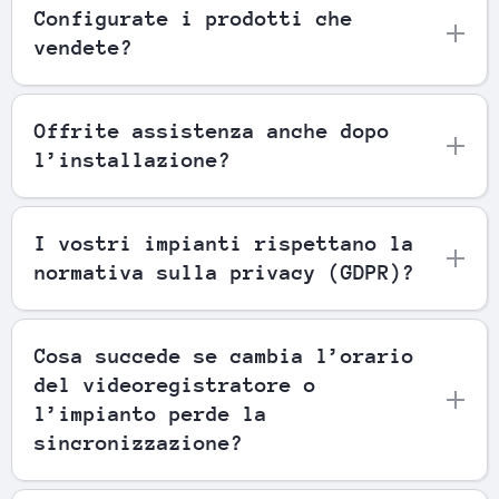
Configurate i prodotti che
vendete?
Offrite assistenza anche dopo
l’installazione?
I vostri impianti rispettano la
normativa sulla privacy (GDPR)?
Cosa succede se cambia l’orario
del videoregistratore o
l’impianto perde la
sincronizzazione?