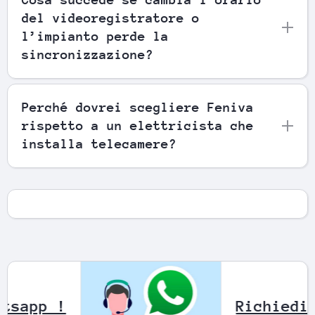
del videoregistratore o
l’impianto perde la
sincronizzazione?
Perché dovrei scegliere Feniva
rispetto a un elettricista che
installa telecamere?
amite Whatsapp !