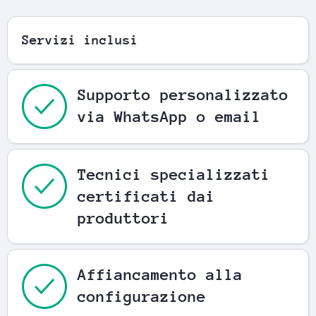
Servizi inclusi
Supporto personalizzato
via WhatsApp o email
Tecnici specializzati
certificati dai
produttori
Affiancamento alla
configurazione