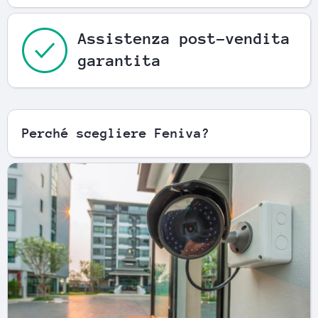
Assistenza post-vendita
garantita
Perché scegliere Feniva?