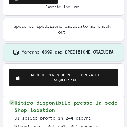
Imposte incluse.
Spese di spedizione
calcolate al check-
out.
Mancano
€699
per
SPEDIZIONE GRATUITA
ACCEDI PER VEDERE IL PREZZO E
ACQUISTARE
Ritiro disponibile presso la sede
Shop location
Di solito pronto in 2-4 giorni