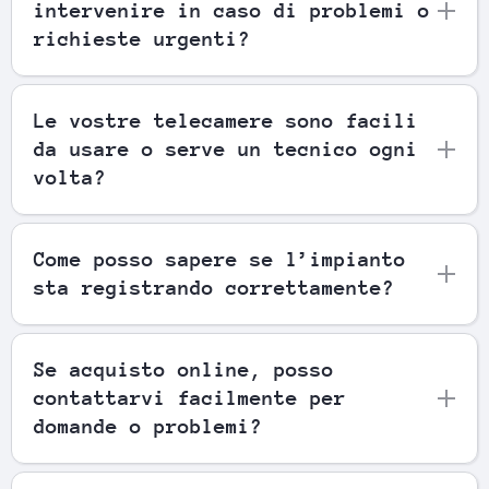
intervenire in caso di problemi o
richieste urgenti?
Le vostre telecamere sono facili
da usare o serve un tecnico ogni
volta?
Come posso sapere se l’impianto
sta registrando correttamente?
Se acquisto online, posso
contattarvi facilmente per
domande o problemi?