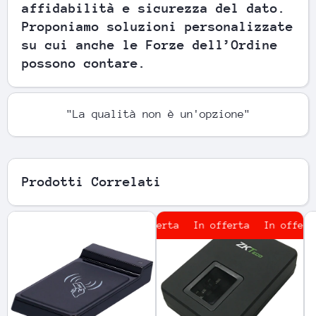
affidabilità e sicurezza del dato.
Proponiamo soluzioni personalizzate
su cui anche le Forze dell’Ordine
possono contare.
"La qualità non è un'opzione"
Prodotti Correlati
In offerta
In offerta
In offerta