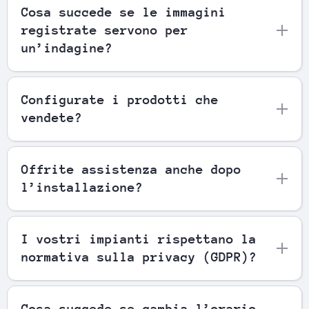
Cosa succede se le immagini
registrate servono per
un’indagine?
Configurate i prodotti che
vendete?
Offrite assistenza anche dopo
l’installazione?
I vostri impianti rispettano la
normativa sulla privacy (GDPR)?
Cosa succede se cambia l’orario