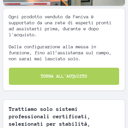
Ogni prodotto venduto da Feniva è
supportato da una rete di esperti pronti
ad assisterti prima, durante e dopo
l'acquisto.
Dalla configurazione alla messa in
funzione, fino all’assistenza sul campo,
non sarai mai lasciato solo.
TORNA ALL'ACQUISTO
Trattiamo solo sistemi
professionali certificati,
selezionati per stabilità,