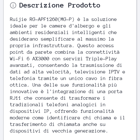
Descrizione Prodotto
Ruijie RG-APF1260(MG-P) è la soluzione
ideale per le camere d'albergo e gli
ambienti residenziali intelligenti che
desiderano semplificare al massimo la
propria infrastruttura. Questo access
point da parete combina la connettività
Wi-Fi 6 AX3000 con servizi Triple-Play
avanzati, consentendo la trasmissione di
dati ad alta velocità, televisione IPTV e
telefonia tramite un unico cavo in fibra
ottica. Una delle sue funzionalità più
innovative è l'integrazione di una porta
RJ11 che consente di trasformare i
tradizionali telefoni analogici in
dispositivi IP, offrendo funzionalità
moderne come identificare chi chiama e il
trasferimento di chiamata anche su
dispositivi di vecchia generazione.