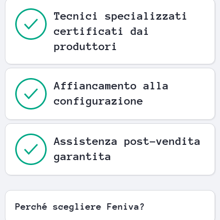
Tecnici specializzati
certificati dai
produttori
Affiancamento alla
configurazione
Assistenza post-vendita
garantita
Perché scegliere Feniva?