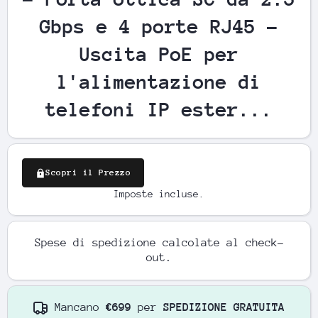
Gbps e 4 porte RJ45 -
Uscita PoE per
l'alimentazione di
telefoni IP ester...
Scopri il Prezzo
Imposte incluse.
Spese di spedizione
calcolate al check-
out.
Mancano
€699
per
SPEDIZIONE GRATUITA