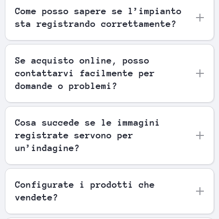
Come posso sapere se l’impianto
sta registrando correttamente?
Se acquisto online, posso
contattarvi facilmente per
domande o problemi?
Cosa succede se le immagini
registrate servono per
un’indagine?
Configurate i prodotti che
vendete?