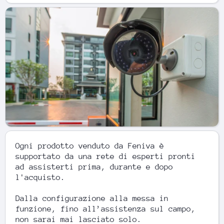
Ogni prodotto venduto da Feniva è
supportato da una rete di esperti pronti
ad assisterti prima, durante e dopo
l'acquisto.
Dalla configurazione alla messa in
funzione, fino all’assistenza sul campo,
non sarai mai lasciato solo.