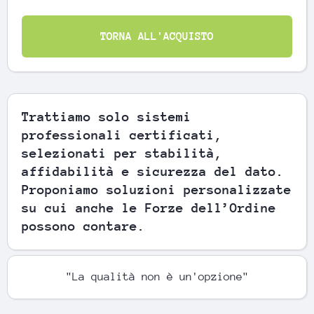
TORNA ALL'ACQUISTO
Trattiamo solo sistemi
professionali certificati,
selezionati per stabilità,
affidabilità e sicurezza del dato.
Proponiamo soluzioni personalizzate
su cui anche le Forze dell’Ordine
possono contare.
"La qualità non è un'opzione"