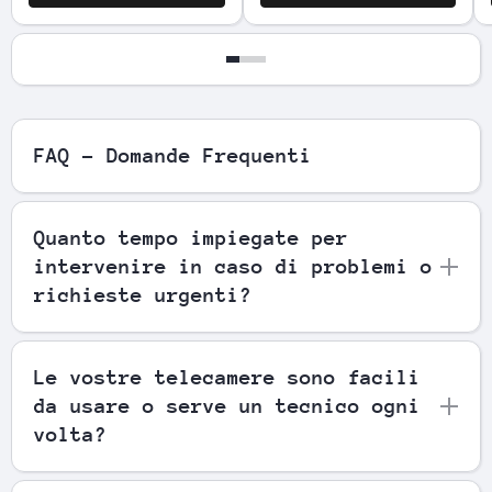
FAQ - Domande Frequenti
Quanto tempo impiegate per
intervenire in caso di problemi o
richieste urgenti?
Le vostre telecamere sono facili
da usare o serve un tecnico ogni
volta?