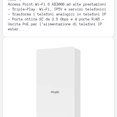
Access Point Wi-Fi 6 AX3000 ad alte prestazioni
- Triple-Play: Wi-Fi, IPTV e servizi telefonici
- Trasforma i telefoni analogici in telefoni IP
- Porta ottica SC da 2.5 Gbps e 4 porte RJ45 -
Uscita PoE per l'alimentazione di telefoni IP
ester...
Passa alle informazioni sul prodotto