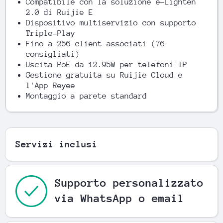
Compatibile con la soluzione e-Lighten
2.0 di Ruijie E
Dispositivo multiservizio con supporto
Triple-Play
Fino a 256 client associati (76
consigliati)
Uscita PoE da 12.95W per telefoni IP
Gestione gratuita su Ruijie Cloud e
l'App Reyee
Montaggio a parete standard
Servizi inclusi
Supporto personalizzato
via WhatsApp o email