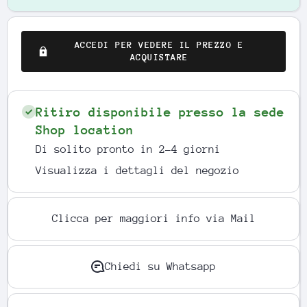
ACCEDI PER VEDERE IL PREZZO E
ACQUISTARE
Ritiro disponibile presso la sede
Shop location
Di solito pronto in 2-4 giorni
Visualizza i dettagli del negozio
Clicca per maggiori info via Mail
Chiedi su Whatsapp