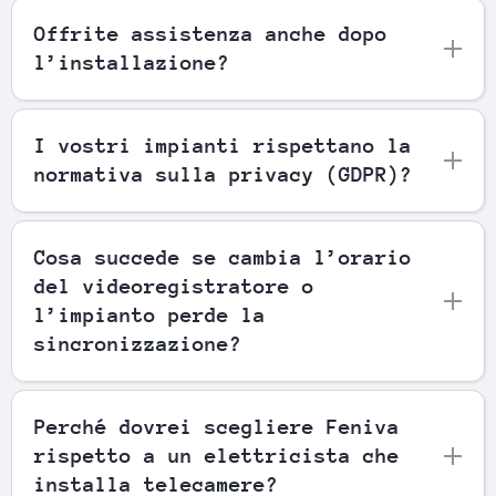
Offrite assistenza anche dopo
l’installazione?
I vostri impianti rispettano la
normativa sulla privacy (GDPR)?
Cosa succede se cambia l’orario
del videoregistratore o
l’impianto perde la
sincronizzazione?
Perché dovrei scegliere Feniva
rispetto a un elettricista che
installa telecamere?